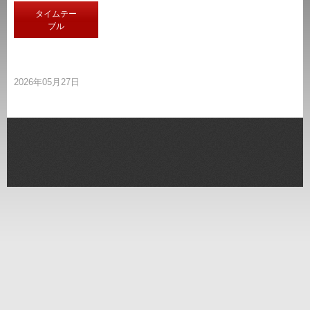
タイムテー
ブル
2026年05月27日