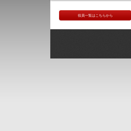
役員一覧はこちらから